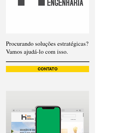
Procurando soluções estratégicas?
Vamos ajudá-lo com isso.
CONTATO