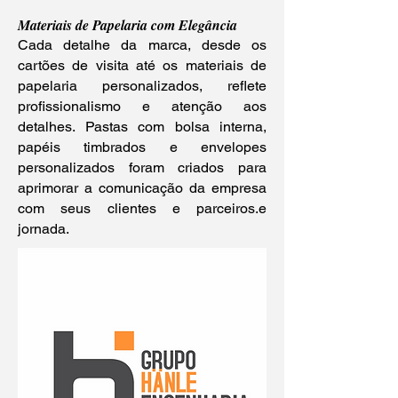
Materiais de Papelaria com Elegância
Cada detalhe da marca, desde os
cartões de visita até os materiais de
papelaria personalizados, reflete
profissionalismo e atenção aos
detalhes. Pastas com bolsa interna,
papéis timbrados e envelopes
personalizados foram criados para
aprimorar a comunicação da empresa
com seus clientes e parceiros.e
jornada.