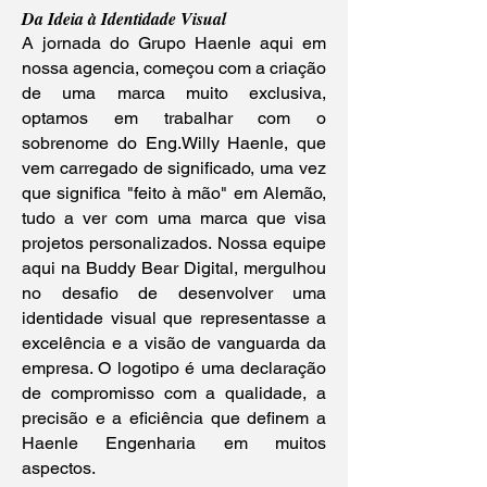
Da Ideia à Identidade Visual
A jornada do Grupo Haenle aqui em
nossa agencia, começou com a criação
de uma marca muito exclusiva,
optamos em trabalhar com o
sobrenome do Eng.Willy Haenle, que
vem carregado de significado, uma vez
que significa "feito à mão" em Alemão,
tudo a ver com uma marca que visa
projetos personalizados. Nossa equipe
aqui na Buddy Bear Digital, mergulhou
no desafio de desenvolver uma
identidade visual que representasse a
excelência e a visão de vanguarda da
empresa. O logotipo é uma declaração
de compromisso com a qualidade, a
precisão e a eficiência que definem a
Haenle Engenharia em muitos
aspectos.