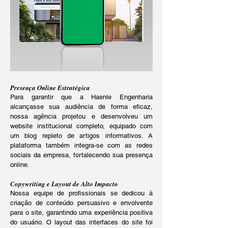
Presença Online Estratégica
Para garantir que a Haenle Engenharia
alcançasse sua audiência de forma eficaz,
nossa agência projetou e desenvolveu um
website institucional completo, equipado com
um blog repleto de artigos informativos. A
plataforma também integra-se com as redes
sociais da empresa, fortalecendo sua presença
online.
Copywriting e Layout de Alto Impacto
Nossa equipe de profissionais se dedicou à
criação de conteúdo persuasivo e envolvente
para o site, garantindo uma experiência positiva
do usuário. O layout das interfaces do site foi