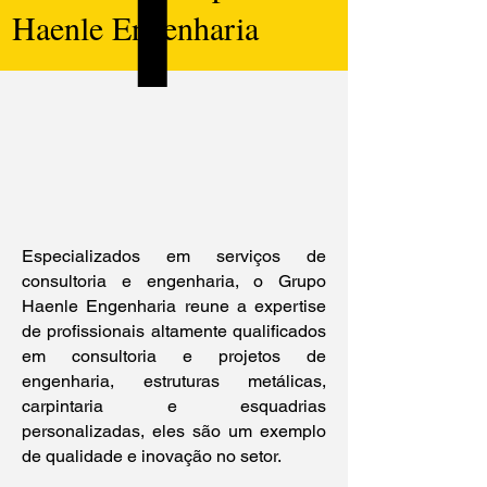
Haenle Engenharia
Especializados em serviços de
consultoria e engenharia, o Grupo
Haenle Engenharia reune a expertise
de profissionais altamente qualificados
em consultoria e projetos de
engenharia, estruturas metálicas,
carpintaria e esquadrias
personalizadas, eles são um exemplo
de qualidade e inovação no setor.