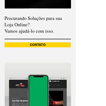
Procurando Soluções para sua
Loja Online?
Vamos ajudá-lo com isso.
CONTATO