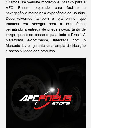
Criamos um website moderno e intuitivo para a
AFC Pneus, projetado para facilitar a
navegação e melhorar a experiência do usuário.
Desenvolvemos também a loja online, que
trabalha em sinergia com a loja física,
permitindo a entrega de pneus novos, tanto de
carga quanto de passeio, para todo o Brasil. A
plataforma e-commerce, integrada com o
Mercado Livre, garante uma ampla distribuição
e acessibilidade aos produtos.