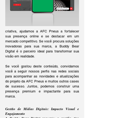
criativa,
ajudamos a AFC Pneus a fortalecer
sua presença online e se destacar em um
mercado competitivo. Se você procura soluções
inovadoras para sua marca, a Buddy Bear
Digital é o parceiro ideal para transformar sua
visão em realidade.
Se você gostou deste conteúdo, convidamos
você a seguir nossos perfis nas redes sociais
para acompanhar as novidades e atualizações
do projeto da AFC Pneus e muitos outros cases
de sucesso. Juntos, podemos construir uma
presença premium e impactante para sua
marca.
Gestão de Mídias Digitais: Impacto Visual e
Engajamento