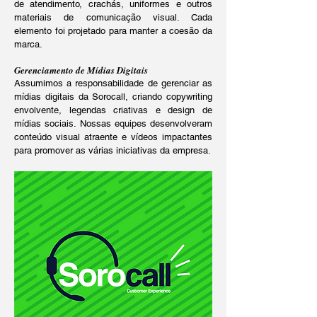
de atendimento, crachás, uniformes e outros
materiais de comunicação visual. Cada
elemento foi projetado para manter a coesão da
marca.
Gerenciamento de Mídias Digitais
Assumimos a responsabilidade de gerenciar as
mídias digitais da Sorocall, criando copywriting
envolvente, legendas criativas e design de
mídias sociais. Nossas equipes desenvolveram
conteúdo visual atraente e vídeos impactantes
para promover as várias iniciativas da empresa.