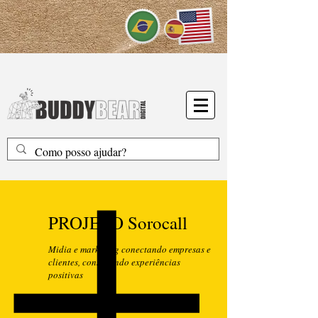
PROJETO Sorocall
Midia e marketing conectando empresas e
clientes, construindo experiências
positivas