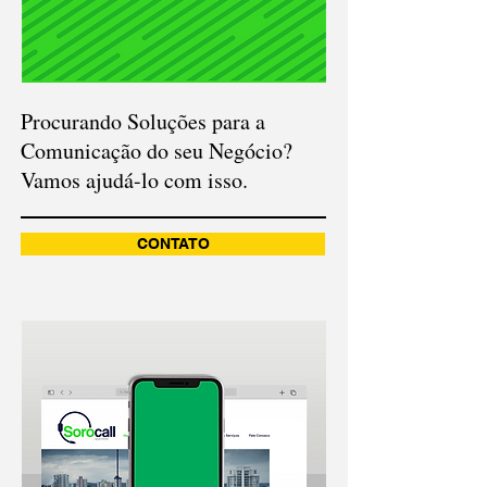
Procurando Soluções para a
Comunicação do seu Negócio?
Vamos ajudá-lo com isso.
CONTATO