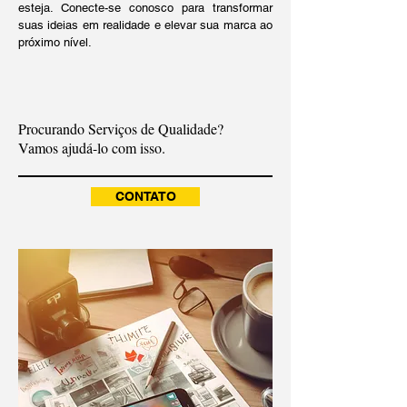
esteja. Conecte-se conosco para transformar
suas ideias em realidade e elevar sua marca ao
próximo nível.
Procurando Serviços de Qualidade?
Vamos ajudá-lo com isso.
CONTATO