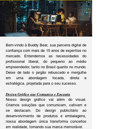
Bem-vindo à Buddy Bear, sua parceira digital de
confiança com mais de 15 anos de expertise no
mercado. Entendemos as necessidades do
profissional liberal, do pequeno ao médio
empreendedor, tanto no Brasil quanto no mundo.
Deixe de lado o jargão rebuscado e mergulhe
em uma abordagem focada, direta e
estratégica, projetada para o seu sucesso.
Design Gráfico que Comunica e Encanta
Nosso design gráfico vai além do visual.
Criamos soluções que comunicam, cativam e
se destacam. Do design publicitário ao
desenvolvimento de produtos e embalagens,
nossa abordagem única transforma conceitos
em realidade, tornando sua marca memorável.