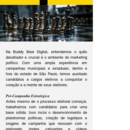
Na Buddy Bear Digital, entendemos o quão
desafiador e crucial é o ambiente do marketing
político. Com uma ampla experiência em
campanhas municipais e estaduais, dentro e
fora do estado de São Paulo, temos auxiliado
candidatos a cargos eletivos a conquistar o
coração e a mente de seus eleitores.
Pré-Campanha Estratégica
Antes mesmo de o processo eleitoral começar,
trabalhamos com candidatos para criar uma
base sólida. Isso inclui o desenvolvimento de
plataformas políticas, criação de logotipos e
slogans de campanha que ressoam com o
eleitorado, jingles cativantes e vídeos