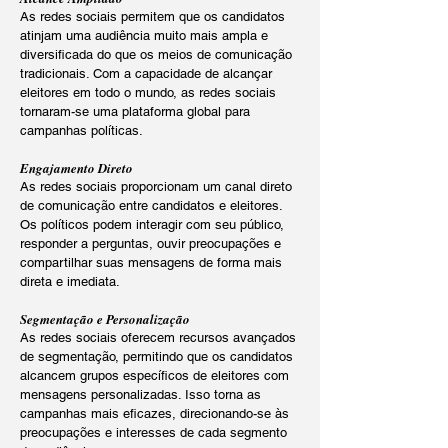
As redes sociais permitem que os candidatos
atinjam uma audiência muito mais ampla e
diversificada do que os meios de comunicação
tradicionais. Com a capacidade de alcançar
eleitores em todo o mundo, as redes sociais
tornaram-se uma plataforma global para
campanhas políticas.
Engajamento Direto
As redes sociais proporcionam um canal direto
de comunicação entre candidatos e eleitores.
Os políticos podem interagir com seu público,
responder a perguntas, ouvir preocupações e
compartilhar suas mensagens de forma mais
direta e imediata.
Segmentação e Personalização
As redes sociais oferecem recursos avançados
de segmentação, permitindo que os candidatos
alcancem grupos específicos de eleitores com
mensagens personalizadas. Isso torna as
campanhas mais eficazes, direcionando-se às
preocupações e interesses de cada segmento