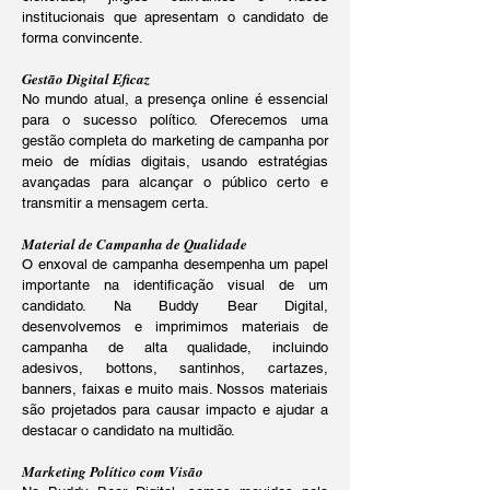
institucionais que apresentam o candidato de
forma convincente.
Gestão Digital Eficaz
No mundo atual, a presença online é essencial
para o sucesso político. Oferecemos uma
gestão completa do marketing de campanha por
meio de mídias digitais, usando estratégias
avançadas para alcançar o público certo e
transmitir a mensagem certa.
Material de Campanha de Qualidade
O enxoval de campanha desempenha um papel
importante na identificação visual de um
candidato. Na Buddy Bear Digital,
desenvolvemos e imprimimos materiais de
campanha de alta qualidade, incluindo
adesivos, bottons, santinhos, cartazes,
banners, faixas e muito mais. Nossos materiais
são projetados para causar impacto e ajudar a
destacar o candidato na multidão.
Marketing Político com Visão