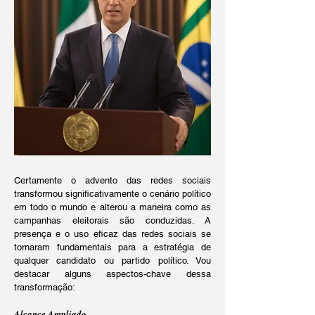
Certamente o advento das redes sociais
transformou significativamente o cenário político
em todo o mundo e alterou a maneira como as
campanhas eleitorais são conduzidas. A
presença e o uso eficaz das redes sociais se
tornaram fundamentais para a estratégia de
qualquer candidato ou partido político. Vou
destacar alguns aspectos-chave dessa
transformação:
Alcance Ampliado