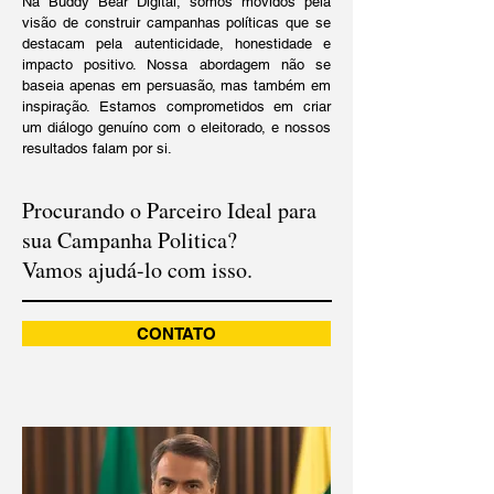
Na Buddy Bear Digital, somos movidos pela
visão de construir campanhas políticas que se
destacam pela autenticidade, honestidade e
impacto positivo. Nossa abordagem não se
baseia apenas em persuasão, mas também em
inspiração. Estamos comprometidos em criar
um diálogo genuíno com o eleitorado, e nossos
resultados falam por si.
Procurando o Parceiro Ideal para
sua Campanha Politica?
Vamos ajudá-lo com isso.
CONTATO