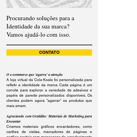
Procurando soluções para a
Identidade da sua marca?
Vamos ajudá-lo com isso.
CONTATO
O e-commerce que 'agarra' a atenção
A loja virtual da Cola Koala foi personalizada para
refletir a identidade da marca. Cada página é um
convite para explorar a variedade de adesivos e
papéis de parede personalizados disponíveis. Os
clientes podem agora "agarrar" os produtos que
mais amam.
Agraciando com Gratidão: Materiais de Marketing para
Encantar
Criamos materiais gráficos encantadores, como
cartões de visitas, marcadores de páginas e