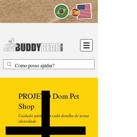
PROJETO Dom Pet
Shop
Cuidado animal em cada detalhe de nossa
identidade