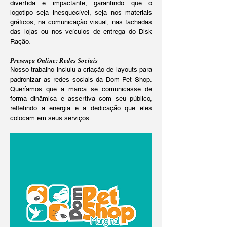
divertida e impactante, garantindo que o
logotipo seja inesquecível, seja nos materiais
gráficos, na comunicação visual, nas fachadas
das lojas ou nos veículos de entrega do Disk
Ração.
Presença Online: Redes Sociais
Nosso trabalho incluiu a criação de layouts para
padronizar as redes sociais da Dom Pet Shop.
Queríamos que a marca se comunicasse de
forma dinâmica e assertiva com seu público,
refletindo a energia e a dedicação que eles
colocam em seus serviços.