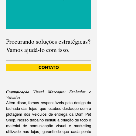
Procurando soluções estratégicas?
Vamos ajudá-lo com isso.
CONTATO
Comunicação Visual Marcante: Fachadas e
Veículos
Além disso, fomos responsáveis pelo design da
fachada das lojas, que recebeu destaque com a
plotagem dos veículos de entrega da Dom Pet
Shop. Nosso trabalho incluiu a criação de todo o
material de comunicação visual e marketing
utilizado nas lojas, garantindo que cada ponto